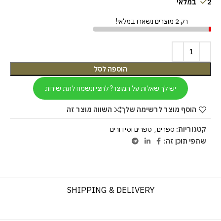
2 במלאי
רק 2 מוצרים נשארו במלאי!
הוספה לסל
יש לך שאלות על המוצר? לחצי ונשמח לתת שירות
הוסף מוצר לרשימה שלך
השווה מוצר זה
קטגוריות:
ספרים
,
ספרים וסידורים
שתפי תוכן זה:
SHIPPING & DELIVERY