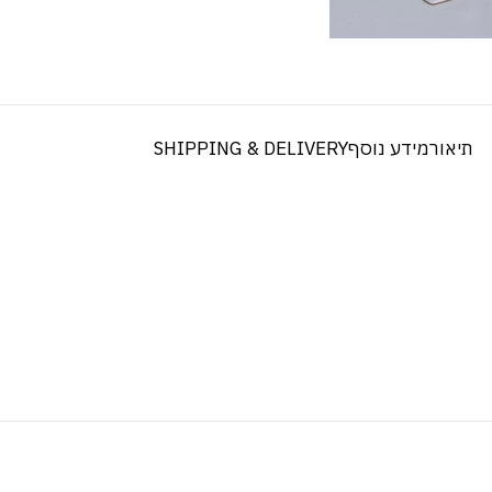
תיאור
מידע נוסף
SHIPPING & DELIVERY