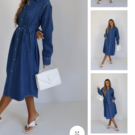
Click to enlarge