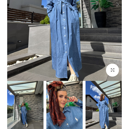
Click to enlarge