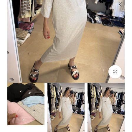
Click to enlarge