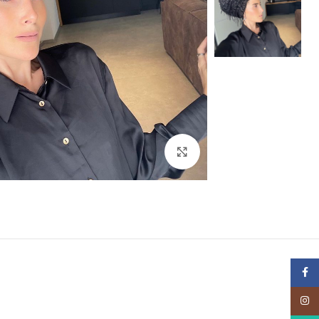
Click to enlarge
Facebook
Instagram