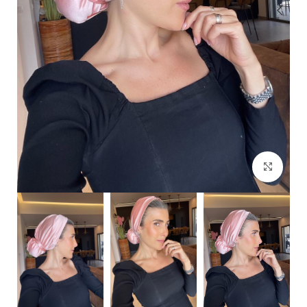
Click to enlarge