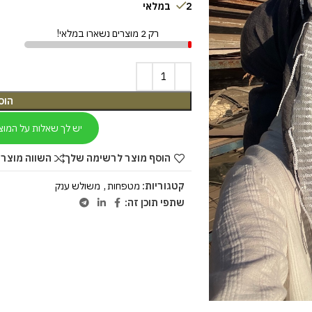
2 במלאי
רק 2 מוצרים נשארו במלאי!
הוס
יש לך שאלות על המוצ
הוסף מוצר לרשימה שלך
השווה מוצר 
קטגוריות:
מטפחות
,
משולש ענק
שתפי תוכן זה: