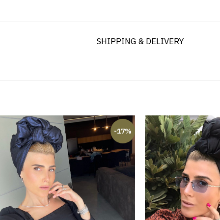
SHIPPING & DELIVERY
-17%