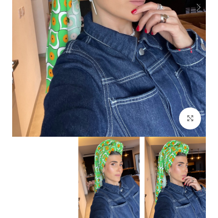
Click to enlarge