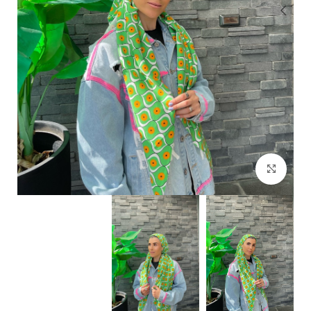
Click to enlarge