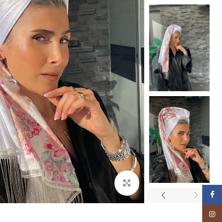
Click to enlarge
Facebook
Instagram