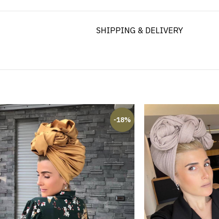
SHIPPING & DELIVERY
-18%