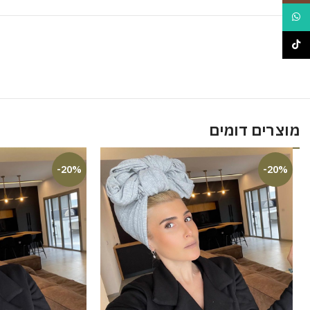
WhatsApp
TikTok
מוצרים דומים
-20%
-20%