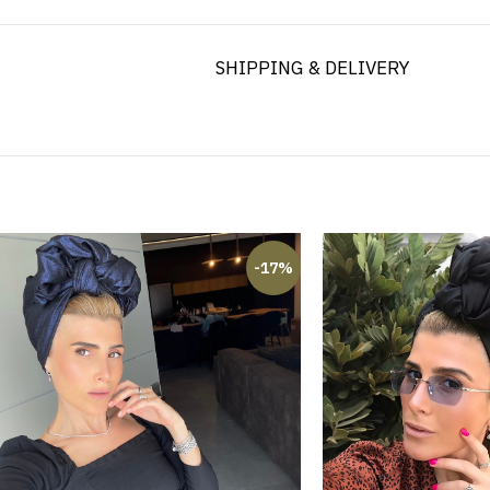
SHIPPING & DELIVERY
-17%