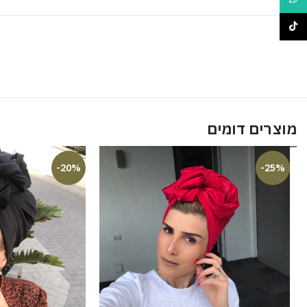
TikTok
מוצרים דומים
-20%
-25%