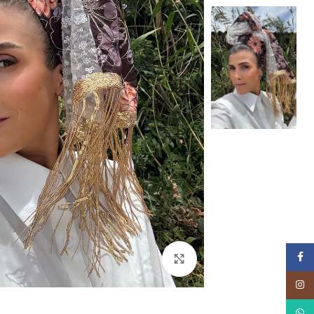
Facebook
Click to enlarge
Instagram
WhatsApp