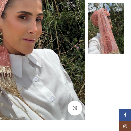
Click to enlarge
Facebook
Instagram