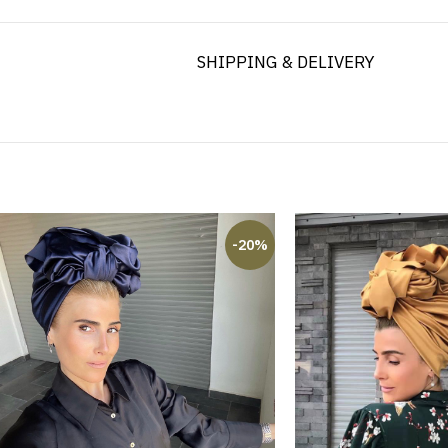
SHIPPING & DELIVERY
-20%