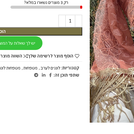
רק 3 מוצרים נשארו במלאי!
הוס
יש לך שאלות על המוצ
הוסף מוצר לרשימה שלך
השווה מוצר 
קטגוריות:
לונגים לערב
,
מטפחות
,
מטפחות לונג
שתפי תוכן זה: