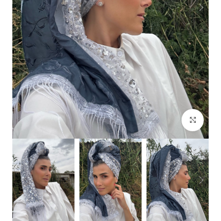
Click to enlarge