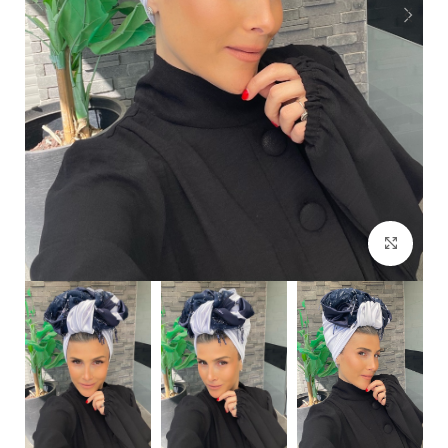
Click to enlarge