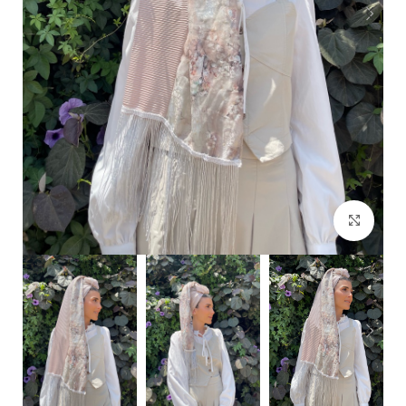
Click to enlarge