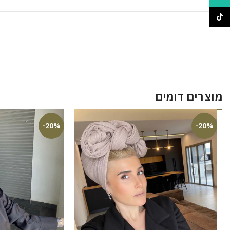
TikTok
מוצרים דומים
-20%
-20%