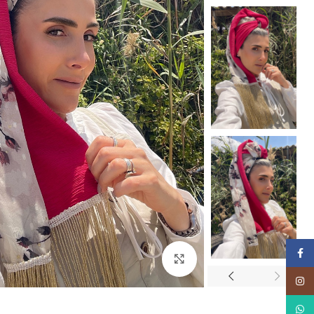
Facebook
Click to enlarge
Instagram
WhatsApp