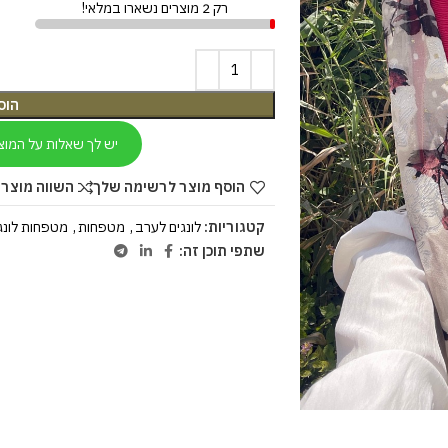
רק 2 מוצרים נשארו במלאי!
הוס
יש לך שאלות על המוצ
הוסף מוצר לרשימה שלך
השווה מוצר 
קטגוריות:
לונגים לערב
,
מטפחות
,
מטפחות לונג
שתפי תוכן זה: