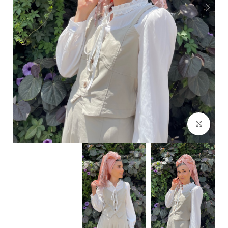
Click to enlarge