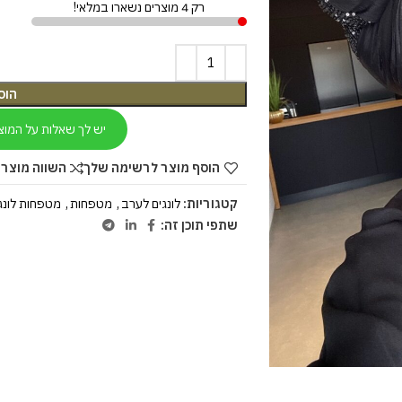
רק 4 מוצרים נשארו במלאי!
הוס
יש לך שאלות על המוצ
הוסף מוצר לרשימה שלך
השווה מוצר 
קטגוריות:
לונגים לערב
,
מטפחות
,
מטפחות לונג
שתפי תוכן זה: