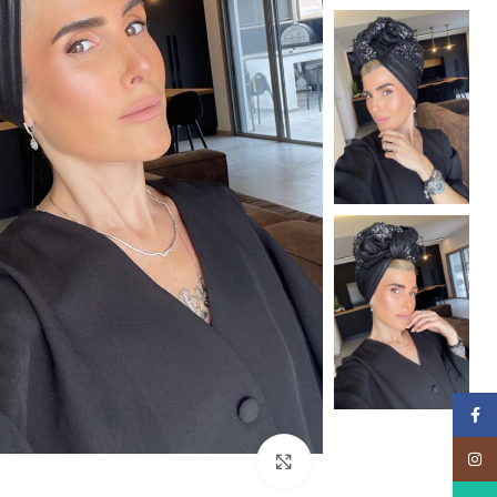
Facebook
Instagram
Click to enlarge