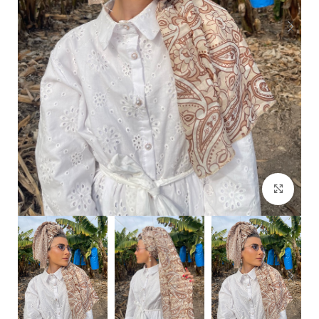
Click to enlarge