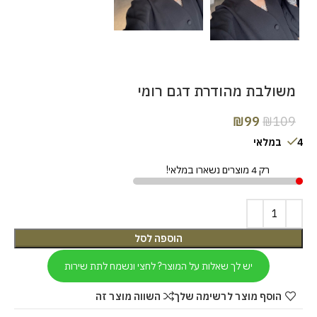
משולבת מהודרת דגם רומי
₪
99
₪
109
4 במלאי
רק 4 מוצרים נשארו במלאי!
הוספה לסל
יש לך שאלות על המוצר? לחצי ונשמח לתת שירות
הוסף מוצר לרשימה שלך
השווה מוצר זה