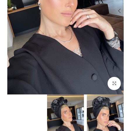
Click to enlarge