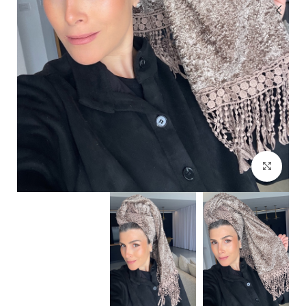
Click to enlarge