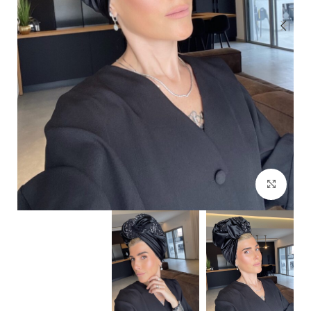
Click to enlarge