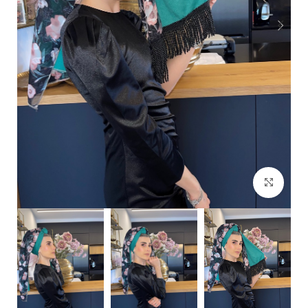
Click to enlarge