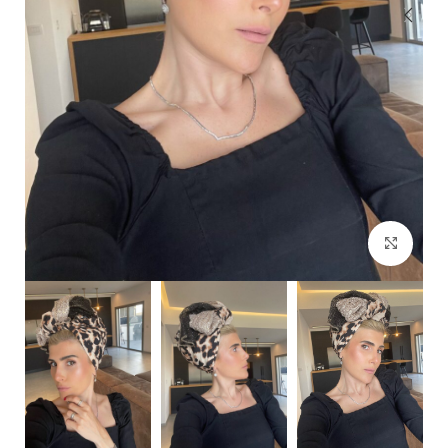
Click to enlarge