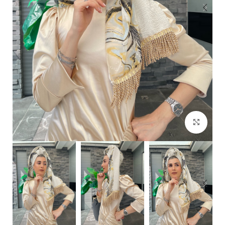
Click to enlarge