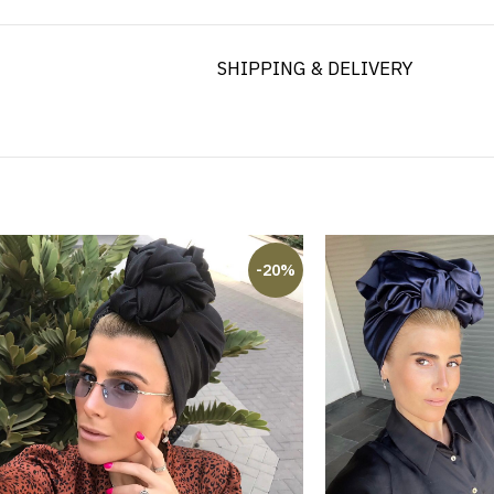
SHIPPING & DELIVERY
-20%