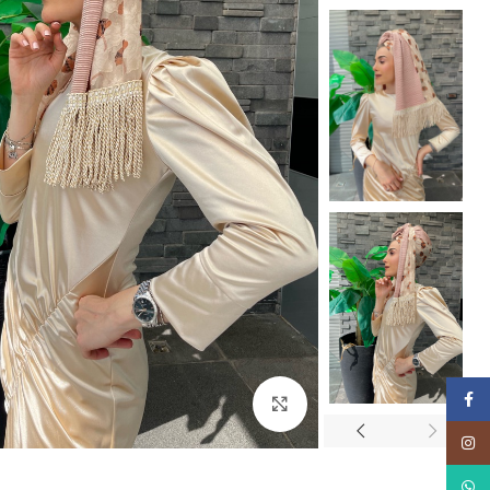
Facebook
Click to enlarge
Instagram
WhatsApp