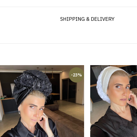
SHIPPING & DELIVERY
-23%