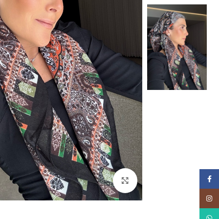
Facebook
Click to enlarge
Instagram
WhatsApp