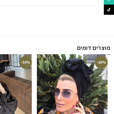
TikTok
מוצרים דומים
-10%
-20%