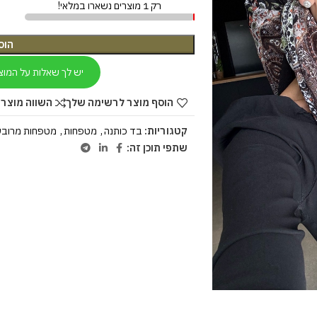
רק 1 מוצרים נשארו במלאי!
הוס
יש לך שאלות על המוצ
הוסף מוצר לרשימה שלך
השווה מוצר 
קטגוריות:
בד כותנה
,
מטפחות
,
מטפחות מרובע
שתפי תוכן זה: