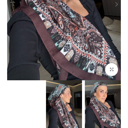
Click to enlarge