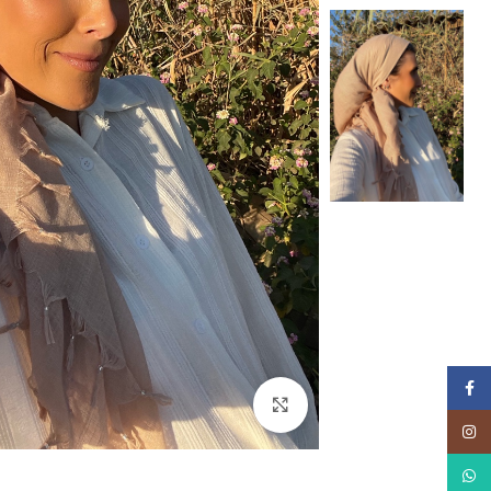
Facebook
Click to enlarge
Instagram
WhatsApp