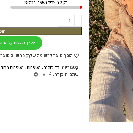
רק 2 מוצרים נשארו במלאי!
הוס
יש לך שאלות על המוצ
הוסף מוצר לרשימה שלך
השווה מוצר 
קטגוריות:
בד כותנה
,
מטפחות
,
מטפחות מרובע
שתפי תוכן זה: