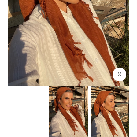
Click to enlarge