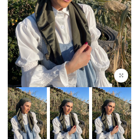
Click to enlarge