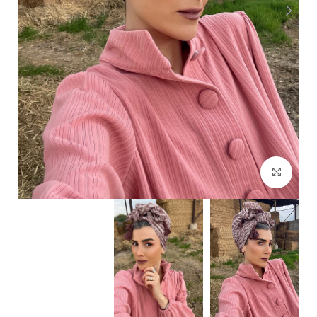
Click to enlarge