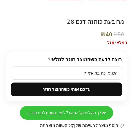
מרובעת כותנה דגם Z8
₪
40
₪
50
המלאי אזל
רוצה לדעת כשהמוצר חוזר למלאי?
עדכנו אותי כשהמוצר חוזר
יש לך שאלות על המוצר? לחצי ונשמח לתת שירות
הוסף מוצר לרשימה שלך
השווה מוצר זה