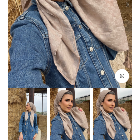
Click to enlarge