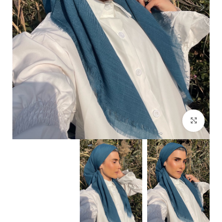
Click to enlarge