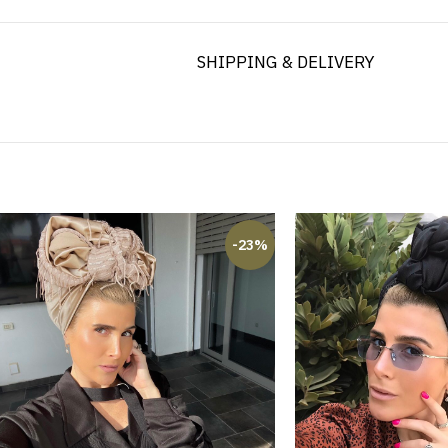
SHIPPING & DELIVERY
-23%