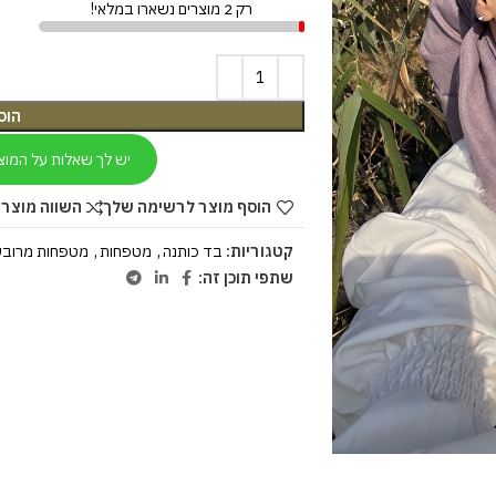
רק 2 מוצרים נשארו במלאי!
הוס
יש לך שאלות על המוצ
הוסף מוצר לרשימה שלך
השווה מוצר 
קטגוריות:
בד כותנה
,
מטפחות
,
מטפחות מרובע
שתפי תוכן זה: