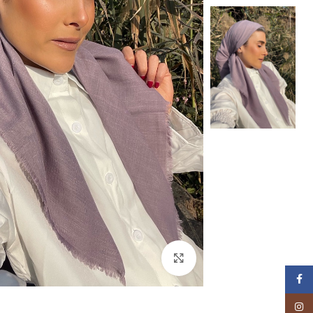
Click to enlarge
Facebook
Instagram