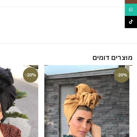
WhatsApp
TikTok
מוצרים דומים
-20%
-20%