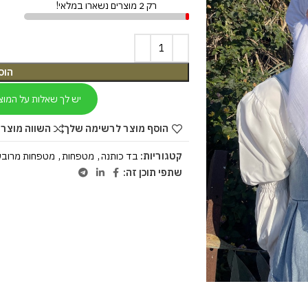
רק 2 מוצרים נשארו במלאי!
הוס
יש לך שאלות על המוצ
הוסף מוצר לרשימה שלך
השווה מוצר 
קטגוריות:
בד כותנה
,
מטפחות
,
מטפחות מרובע
שתפי תוכן זה: