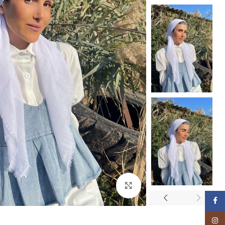
Click to enlarge
Facebook
Instagram