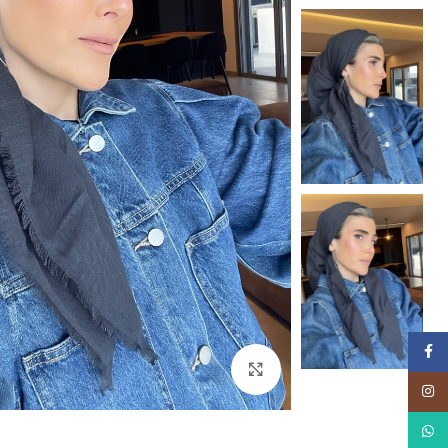
Facebook
Click to enlarge
Instagram
WhatsApp