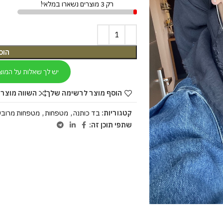
רק 3 מוצרים נשארו במלאי!
הוס
יש לך שאלות על המוצ
הוסף מוצר לרשימה שלך
השווה מוצר 
קטגוריות:
בד כותנה
,
מטפחות
,
מטפחות מרובע
שתפי תוכן זה: