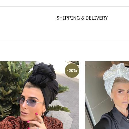
SHIPPING & DELIVERY
-20%