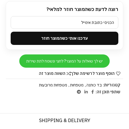
רוצה לדעת כשהמוצר חוזר למלאי?
עדכנו אותי כשהמוצר חוזר
יש לך שאלות על המוצר? לחצי ונשמח לתת שירות
הוסף מוצר לרשימה שלך
השווה מוצר זה
קטגוריות:
בד כותנה
,
מטפחות
,
מטפחות מרובעות
שתפי תוכן זה:
SHIPPING & DELIVERY