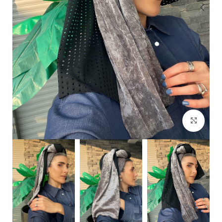
Click to enlarge