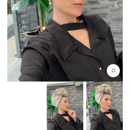
Click to enlarge