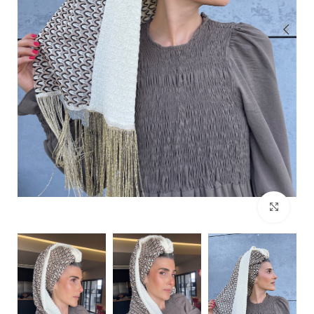
Click to enlarge