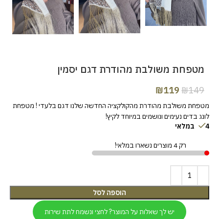
מטפחת משולבת מהודרת דגם יסמין
₪
119
₪
149
מטפחת משולבת מהודרת מהקולקציה החדשה שלנו דגם בלעדי ! מטפחת
לונג בדים נעימים ונושמים במיוחד לקיץ!
4 במלאי
רק 4 מוצרים נשארו במלאי!
הוספה לסל
יש לך שאלות על המוצר? לחצי ונשמח לתת שירות