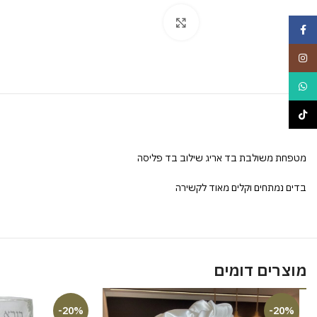
Click to enlarge
Facebook
Instagram
WhatsApp
TikTok
מטפחת משולבת בד אריג שילוב בד פליסה
בדים נמתחים וקלים מאוד לקשירה
מוצרים דומים
-20%
-20%