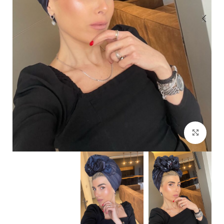
Click to enlarge