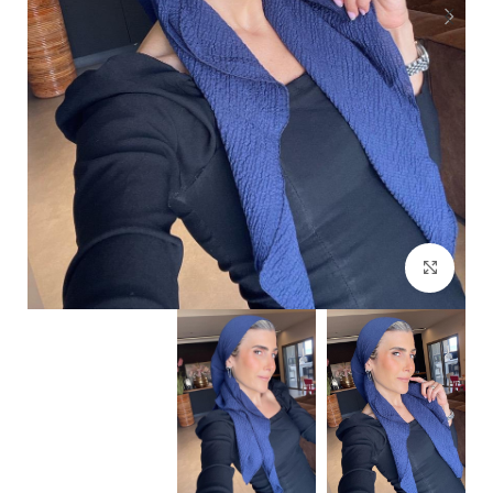
Click to enlarge