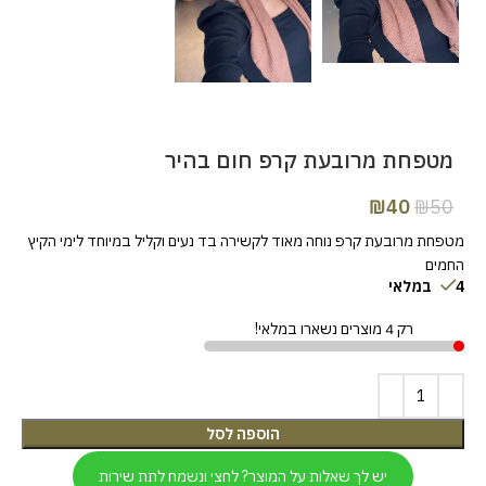
מטפחת מרובעת קרפ חום בהיר
₪
40
₪
50
מטפחת מרובעת קרפ נוחה מאוד לקשירה בד נעים וקליל במיוחד לימי הקיץ
החמים
4 במלאי
רק 4 מוצרים נשארו במלאי!
הוספה לסל
יש לך שאלות על המוצר? לחצי ונשמח לתת שירות