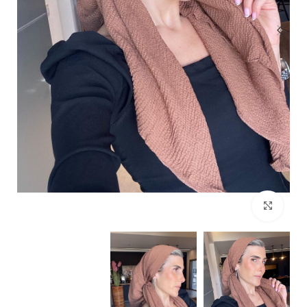
Click to enlarge