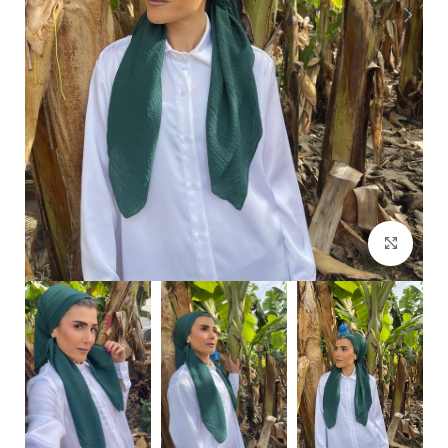
Click to enlarge