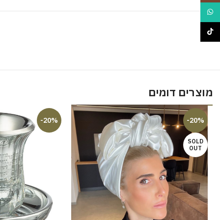
WhatsApp
TikTok
מוצרים דומים
-20%
-20%
SOLD
OUT