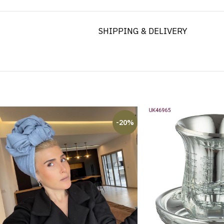
SHIPPING & DELIVERY
-20%