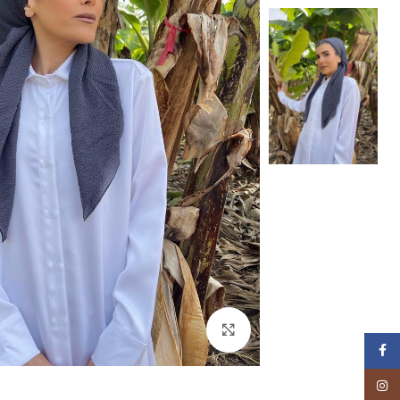
Click to enlarge
Facebook
Instagram