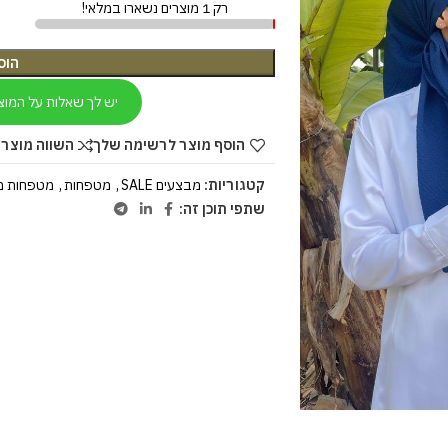
רק 1 מוצרים נשארו במלאי!
הוס
יש לך שאלות על המוצ
הוסף מוצר לרשימה שלך
השווה מוצר 
קטגוריות:
מבצעים SALE
,
מטפחות
,
מטפחות מ
שתפי תוכן זה: