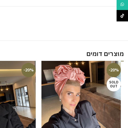
WhatsApp
TikTok
מוצרים דומים
-20%
-20%
SOLD
OUT