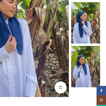
Click to enlarge
Facebook
Instagram