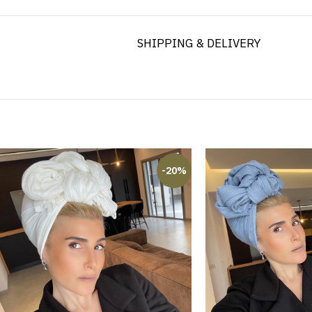
SHIPPING & DELIVERY
-20%