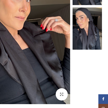
Click to enlarge
Facebook