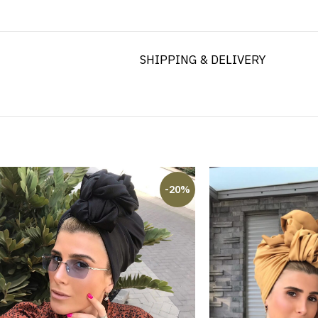
SHIPPING & DELIVERY
-20%