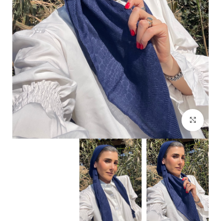
Click to enlarge